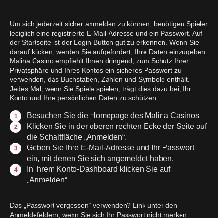
Um sich jederzeit sicher anmelden zu können, benötigen Spieler
lediglich eine registrierte E-Mail-Adresse und ein Passwort. Auf
der Startseite ist der Login-Button gut zu erkennen. Wenn Sie
darauf klicken, werden Sie aufgefordert, Ihre Daten einzugeben.
Malina Casino empfiehlt Ihnen dringend, zum Schutz Ihrer
Privatsphäre und Ihres Kontos ein sicheres Passwort zu
verwenden, das Buchstaben, Zahlen und Symbole enthält.
Jedes Mal, wenn Sie Spiele spielen, trägt dies dazu bei, Ihr
Konto und Ihre persönlichen Daten zu schützen.
Besuchen Sie die Homepage des Malina Casinos.
Klicken Sie in der oberen rechten Ecke der Seite auf
die Schaltfläche „Anmelden“.
Geben Sie Ihre E-Mail-Adresse und Ihr Passwort
ein, mit denen Sie sich angemeldet haben.
In Ihrem Konto-Dashboard klicken Sie auf
„Anmelden“
Das „Passwort vergessen“ verwenden? Link unter den
Anmeldefeldern, wenn Sie sich Ihr Passwort nicht merken