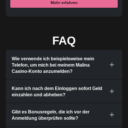
Mehr erfahren
FAQ
Wie verwende ich beispielsweise mein
Telefon, um mich bei meinem Malina
Casino-Konto anzumelden?
Kann ich nach dem Einloggen sofort Geld
einzahlen und abheben?
Gibt es Bonusregeln, die ich vor der
Anmeldung überprüfen sollte?