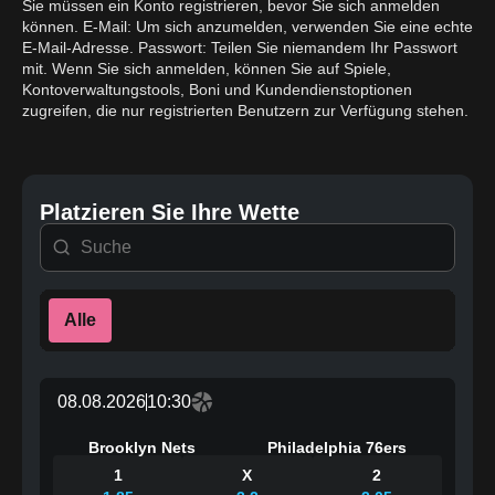
Sie müssen ein Konto registrieren, bevor Sie sich anmelden
können. E-Mail: Um sich anzumelden, verwenden Sie eine echte
E-Mail-Adresse. Passwort: Teilen Sie niemandem Ihr Passwort
mit. Wenn Sie sich anmelden, können Sie auf Spiele,
Kontoverwaltungstools, Boni und Kundendienstoptionen
zugreifen, die nur registrierten Benutzern zur Verfügung stehen.
Platzieren Sie Ihre Wette
Alle
08.08.2026
10:30
Brooklyn Nets
Philadelphia 76ers
1
X
2