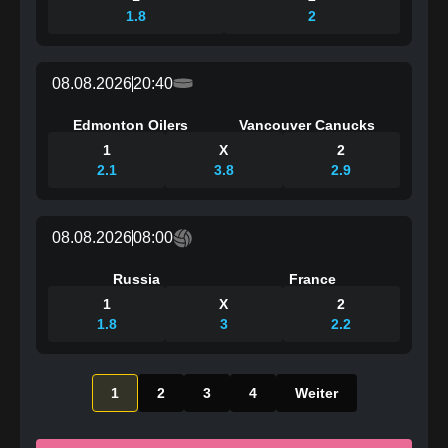
1.8
2
08.08.2026
20:40
Edmonton Oilers
Vancouver Canucks
1
X
2
2.1
3.8
2.9
08.08.2026
08:00
Russia
France
1
X
2
1.8
3
2.2
1
2
3
4
Weiter