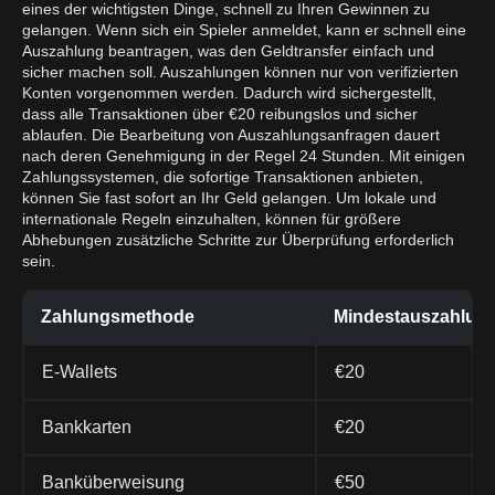
eines der wichtigsten Dinge, schnell zu Ihren Gewinnen zu
gelangen. Wenn sich ein Spieler anmeldet, kann er schnell eine
Auszahlung beantragen, was den Geldtransfer einfach und
sicher machen soll. Auszahlungen können nur von verifizierten
Konten vorgenommen werden. Dadurch wird sichergestellt,
dass alle Transaktionen über €20 reibungslos und sicher
ablaufen. Die Bearbeitung von Auszahlungsanfragen dauert
nach deren Genehmigung in der Regel 24 Stunden. Mit einigen
Zahlungssystemen, die sofortige Transaktionen anbieten,
können Sie fast sofort an Ihr Geld gelangen. Um lokale und
internationale Regeln einzuhalten, können für größere
Abhebungen zusätzliche Schritte zur Überprüfung erforderlich
sein.
Zahlungsmethode
Mindestauszahlun
E-Wallets
€20
Bankkarten
€20
Banküberweisung
€50