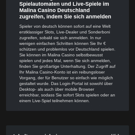
Spielautomaten und Live-Spiele im
Malina Casino Deutschland
zugreifen, indem Sie sich anmelden
Spieler von deutsch können sofort auf eine Welt
erstklassiger Slots, Live-Dealer und Sonderboni
zugreifen, sobald sie sich anmelden. In nur
wenigen einfachen Schritten können Sie Ihr €
schützen und problemlos vor Deutschland spielen.
Sie können im Malina Casino selbstbewusst
spielen und jedes Mal, wenn Sie sich anmelden,
finden Sie großartige Unterhaltung. Der Zugriff auf
Ihr Malina Casino-Konto ist ein reibungsloser
Vorgang, der für Benutzer so einfach wie möglich
gestaltet wurde. Das Login-Portal ist sowohl über
Desktop- als auch über mobile Browser
erreichbar, sodass Sie sofort Slots spielen oder an
einem Live-Spiel teilnehmen können.