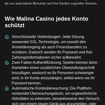
da nur autorisierte Benutzer auf ihre Konten zugreifen können.
Wie Malina Casino jedes Konto
schützt
Verschlüsselte Verbindungen: Jede Sitzung
verwendet SSL-Technologie, um sowohl den
Anmeldevorgang als auch Finanztransfers zu
schützen. Dadurch werden Ihr Passwort und Ihre
Zahlungsinformationen sicher aufbewahrt.
Zwei-Faktor-Authentifizierung: Spieler können beim
Anmelden einen zusätzlichen Überprüfungsschritt
hinzufügen, wodurch es für Personen schwieriger
wird, in ihr Konto einzusteigen, selbst wenn sie ihr
Passwort kennen.
Automatische Kontoüberwachung: Die Plattform
verwendet Überwachungstools, um ungewöhnliche
Aktivitäten zu erkennen, beispielsweise den Versuch,
sich von einem neuen Gerät aus anzumelden, oder