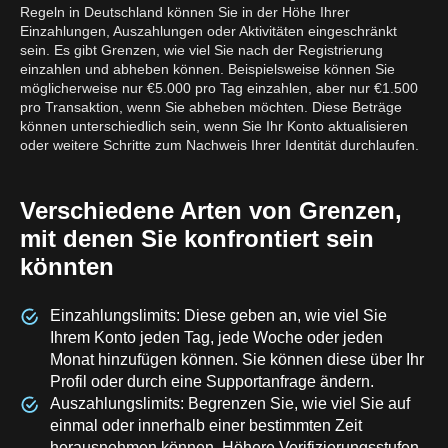
Regeln in Deutschland können Sie in der Höhe Ihrer
Einzahlungen, Auszahlungen oder Aktivitäten eingeschränkt
sein. Es gibt Grenzen, wie viel Sie nach der Registrierung
einzahlen und abheben können. Beispielsweise können Sie
möglicherweise nur €5.000 pro Tag einzahlen, aber nur €1.500
pro Transaktion, wenn Sie abheben möchten. Diese Beträge
können unterschiedlich sein, wenn Sie Ihr Konto aktualisieren
oder weitere Schritte zum Nachweis Ihrer Identität durchlaufen.
Verschiedene Arten von Grenzen,
mit denen Sie konfrontiert sein
könnten
Einzahlungslimits: Diese geben an, wie viel Sie
Ihrem Konto jeden Tag, jede Woche oder jeden
Monat hinzufügen können. Sie können diese über Ihr
Profil oder durch eine Supportanfrage ändern.
Auszahlungslimits: Begrenzen Sie, wie viel Sie auf
einmal oder innerhalb einer bestimmten Zeit
herausnehmen können. Höhere Verifizierungsstufen