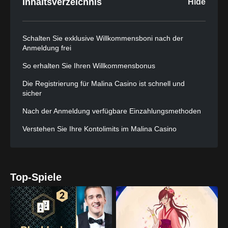
Inhaltsverzeichnis
Hide
Schalten Sie exklusive Willkommensboni nach der
Anmeldung frei
So erhalten Sie Ihren Willkommensbonus
Die Registrierung für Malina Casino ist schnell und
sicher
Nach der Anmeldung verfügbare Einzahlungsmethoden
Verstehen Sie Ihre Kontolimits im Malina Casino
Verschiedene Arten von Grenzen, mit denen Sie
konfrontiert sein könnten
So spielen Sie im Malina Casino auf Ihrem Telefon oder
Top-Spiele
Tablet
Sicherheitsmaßnahmen, um Ihr Malina Casino-Konto
sicher zu halten