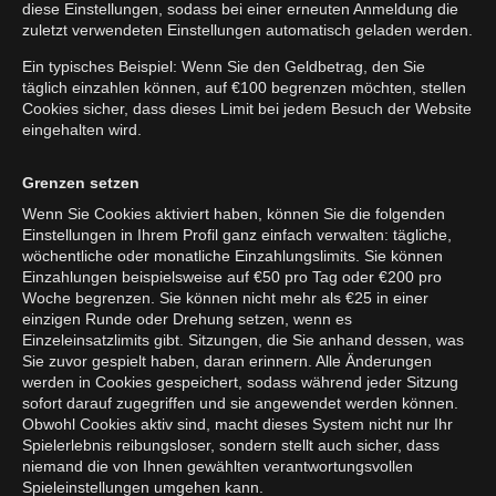
diese Einstellungen, sodass bei einer erneuten Anmeldung die
zuletzt verwendeten Einstellungen automatisch geladen werden.
Ein typisches Beispiel: Wenn Sie den Geldbetrag, den Sie
täglich einzahlen können, auf €100 begrenzen möchten, stellen
Cookies sicher, dass dieses Limit bei jedem Besuch der Website
eingehalten wird.
Grenzen setzen
Wenn Sie Cookies aktiviert haben, können Sie die folgenden
Einstellungen in Ihrem Profil ganz einfach verwalten: tägliche,
wöchentliche oder monatliche Einzahlungslimits. Sie können
Einzahlungen beispielsweise auf €50 pro Tag oder €200 pro
Woche begrenzen. Sie können nicht mehr als €25 in einer
einzigen Runde oder Drehung setzen, wenn es
Einzeleinsatzlimits gibt. Sitzungen, die Sie anhand dessen, was
Sie zuvor gespielt haben, daran erinnern. Alle Änderungen
werden in Cookies gespeichert, sodass während jeder Sitzung
sofort darauf zugegriffen und sie angewendet werden können.
Obwohl Cookies aktiv sind, macht dieses System nicht nur Ihr
Spielerlebnis reibungsloser, sondern stellt auch sicher, dass
niemand die von Ihnen gewählten verantwortungsvollen
Spieleinstellungen umgehen kann.