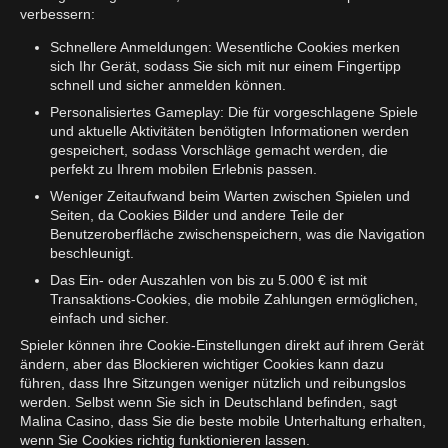
verbessern:
Schnellere Anmeldungen: Wesentliche Cookies merken
sich Ihr Gerät, sodass Sie sich mit nur einem Fingertipp
schnell und sicher anmelden können.
Personalisiertes Gameplay: Die für vorgeschlagene Spiele
und aktuelle Aktivitäten benötigten Informationen werden
gespeichert, sodass Vorschläge gemacht werden, die
perfekt zu Ihrem mobilen Erlebnis passen.
Weniger Zeitaufwand beim Warten zwischen Spielen und
Seiten, da Cookies Bilder und andere Teile der
Benutzeroberfläche zwischenspeichern, was die Navigation
beschleunigt.
Das Ein- oder Auszahlen von bis zu 5.000 € ist mit
Transaktions-Cookies, die mobile Zahlungen ermöglichen,
einfach und sicher.
Spieler können ihre Cookie-Einstellungen direkt auf ihrem Gerät
ändern, aber das Blockieren wichtiger Cookies kann dazu
führen, dass Ihre Sitzungen weniger nützlich und reibungslos
werden. Selbst wenn Sie sich in Deutschland befinden, sagt
Malina Casino, dass Sie die beste mobile Unterhaltung erhalten,
wenn Sie Cookies richtig funktionieren lassen.