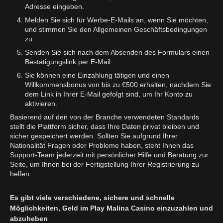
Adresse eingeben.
Melden Sie sich für Werbe-E-Mails an, wenn Sie möchten,
und stimmen Sie den Allgemeinen Geschäftsbedingungen
zu.
Senden Sie sich nach dem Absenden des Formulars einen
Bestätigungslink per E-Mail.
Sie können eine Einzahlung tätigen und einen
Willkommensbonus von bis zu €500 erhalten, nachdem Sie
dem Link in Ihrer E-Mail gefolgt sind, um Ihr Konto zu
aktivieren.
Basierend auf den von der Branche verwendeten Standards
stellt die Plattform sicher, dass Ihre Daten privat bleiben und
sicher gespeichert werden. Sollten Sie aufgrund Ihrer
Nationalität Fragen oder Probleme haben, steht Ihnen das
Support-Team jederzeit mit persönlicher Hilfe und Beratung zur
Seite, um Ihnen bei der Fertigstellung Ihrer Registrierung zu
helfen.
Es gibt viele verschiedene, sichere und schnelle
Möglichkeiten, Geld im Play Malina Casino einzuzahlen und
abzuheben