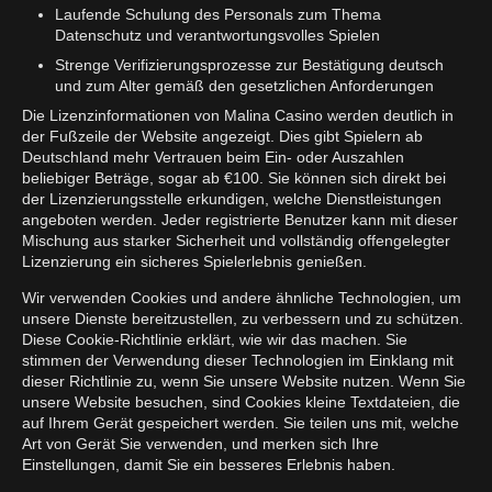
Laufende Schulung des Personals zum Thema
Datenschutz und verantwortungsvolles Spielen
Strenge Verifizierungsprozesse zur Bestätigung deutsch
und zum Alter gemäß den gesetzlichen Anforderungen
Die Lizenzinformationen von Malina Casino werden deutlich in
der Fußzeile der Website angezeigt. Dies gibt Spielern ab
Deutschland mehr Vertrauen beim Ein- oder Auszahlen
beliebiger Beträge, sogar ab €100. Sie können sich direkt bei
der Lizenzierungsstelle erkundigen, welche Dienstleistungen
angeboten werden. Jeder registrierte Benutzer kann mit dieser
Mischung aus starker Sicherheit und vollständig offengelegter
Lizenzierung ein sicheres Spielerlebnis genießen.
Wir verwenden Cookies und andere ähnliche Technologien, um
unsere Dienste bereitzustellen, zu verbessern und zu schützen.
Diese Cookie-Richtlinie erklärt, wie wir das machen. Sie
stimmen der Verwendung dieser Technologien im Einklang mit
dieser Richtlinie zu, wenn Sie unsere Website nutzen. Wenn Sie
unsere Website besuchen, sind Cookies kleine Textdateien, die
auf Ihrem Gerät gespeichert werden. Sie teilen uns mit, welche
Art von Gerät Sie verwenden, und merken sich Ihre
Einstellungen, damit Sie ein besseres Erlebnis haben.