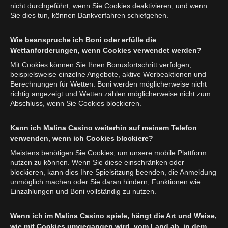
nicht durchgeführt, wenn Sie Cookies deaktivieren, und wenn
Sie dies tun, können Bankverfahren schiefgehen.
Wie beanspruche ich Boni oder erfülle die
Wettanforderungen, wenn Cookies verwendet werden?
Mit Cookies können Sie Ihren Bonusfortschritt verfolgen,
beispielsweise einzelne Angebote, aktive Werbeaktionen und
Berechnungen für Wetten. Boni werden möglicherweise nicht
richtig angezeigt und Wetten zählen möglicherweise nicht zum
Abschluss, wenn Sie Cookies blockieren.
Kann ich Malina Casino weiterhin auf meinem Telefon
verwenden, wenn ich Cookies blockiere?
Meistens benötigen Sie Cookies, um unsere mobile Plattform
nutzen zu können. Wenn Sie diese einschränken oder
blockieren, kann dies Ihre Spielsitzung beenden, die Anmeldung
unmöglich machen oder Sie daran hindern, Funktionen wie
Einzahlungen und Boni vollständig zu nutzen.
Wenn ich im Malina Casino spiele, hängt die Art und Weise,
wie mit Cookies umgegangen wird, vom Land ab, in dem