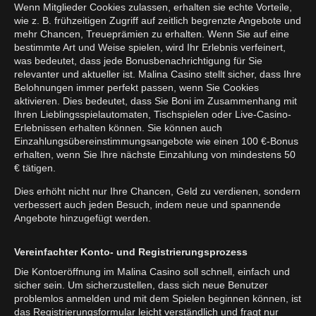
Wenn Mitglieder Cookies zulassen, erhalten sie echte Vorteile,
wie z. B. frühzeitigen Zugriff auf zeitlich begrenzte Angebote und
mehr Chancen, Treueprämien zu erhalten. Wenn Sie auf eine
bestimmte Art und Weise spielen, wird Ihr Erlebnis verfeinert,
was bedeutet, dass jede Bonusbenachrichtigung für Sie
relevanter und aktueller ist. Malina Casino stellt sicher, dass Ihre
Belohnungen immer perfekt passen, wenn Sie Cookies
aktivieren. Dies bedeutet, dass Sie Boni im Zusammenhang mit
Ihren Lieblingsspielautomaten, Tischspielen oder Live-Casino-
Erlebnissen erhalten können. Sie können auch
Einzahlungsübereinstimmungsangebote wie einen 100 €-Bonus
erhalten, wenn Sie Ihre nächste Einzahlung von mindestens 50
€ tätigen.
Dies erhöht nicht nur Ihre Chancen, Geld zu verdienen, sondern
verbessert auch jeden Besuch, indem neue und spannende
Angebote hinzugefügt werden.
Vereinfachter Konto- und Registrierungsprozess
Die Kontoeröffnung im Malina Casino soll schnell, einfach und
sicher sein. Um sicherzustellen, dass sich neue Benutzer
problemlos anmelden und mit dem Spielen beginnen können, ist
das Registrierungsformular leicht verständlich und fragt nur