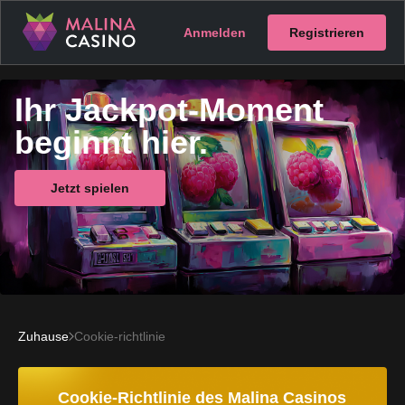
Anmelden
Registrieren
Ihr Jackpot-Moment
beginnt hier.
Jetzt spielen
Zuhause
Cookie-richtlinie
Cookie-Richtlinie des Malina Casinos