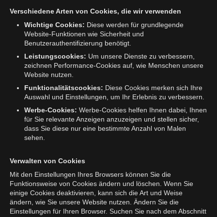
Verschiedene Arten von Cookies, die wir verwenden
Wichtige Cookies:
Diese werden für grundlegende
Website-Funktionen wie Sicherheit und
Benutzerauthentifizierung benötigt.
Leistungscookies:
Um unsere Dienste zu verbessern,
zeichnen Performance-Cookies auf, wie Menschen unsere
Website nutzen.
Funktionalitätscookies:
Diese Cookies merken sich Ihre
Auswahl und Einstellungen, um Ihr Erlebnis zu verbessern.
Werbe-Cookies:
Werbe-Cookies helfen Ihnen dabei, Ihnen
für Sie relevante Anzeigen anzuzeigen und stellen sicher,
dass Sie diese nur eine bestimmte Anzahl von Malen
sehen.
Verwalten von Cookies
Mit den Einstellungen Ihres Browsers können Sie die
Funktionsweise von Cookies ändern und löschen. Wenn Sie
einige Cookies deaktivieren, kann sich die Art und Weise
ändern, wie Sie unsere Website nutzen. Ändern Sie die
Einstellungen für Ihren Browser. Suchen Sie nach dem Abschnitt